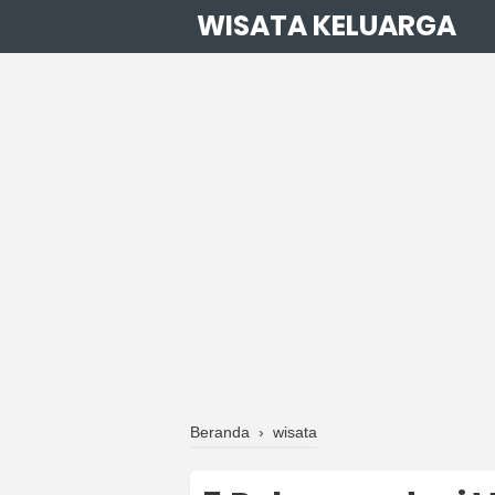
WISATA KELUARGA
Beranda
›
wisata