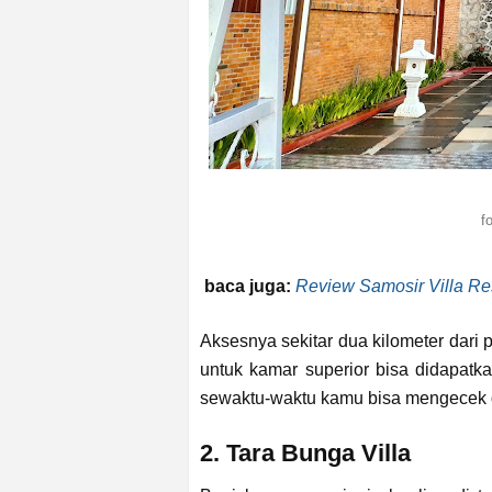
f
baca juga:
Review Samosir Villa Re
Aksesnya sekitar dua kilometer dari p
untuk kamar superior bisa didapatka
sewaktu-waktu kamu bisa mengecek
2. Tara Bunga Villa