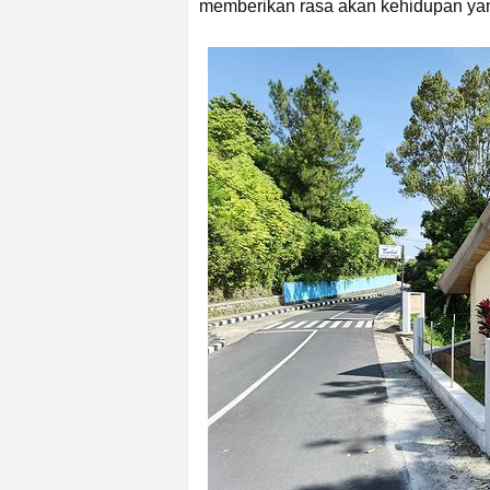
memberikan rasa akan kehidupan yan