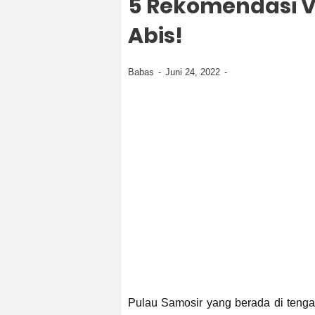
5 Rekomendasi Vi
Abis!
Babas
Juni 24, 2022
Pulau Samosir yang berada di tenga