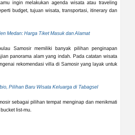
 kamu ingin melakukan agenda wisata atau traveling
erti budget, tujuan wisata, transportasi, itinerary dan
en Medan: Harga Tiket Masuk dan Alamat
ulau Samosir memiliki banyak pilihan penginapan
jian panorama alam yang indah. Pada catatan wisata
ngenai rekomendasi villa di Samosir yang layak untuk
io, Pilihan Baru Wisata Keluarga di Tabagsel
Samosir sebagai pilihan tempat menginap dan menikmati
ucket list-mu.