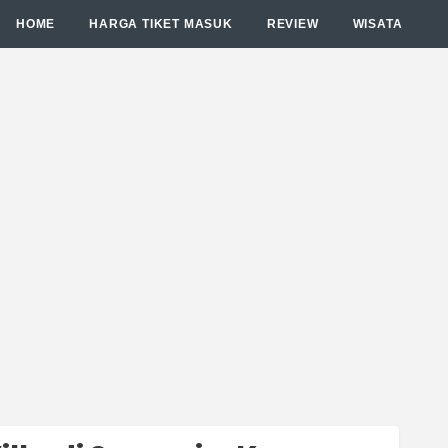
HOME
HARGA TIKET MASUK
REVIEW
WISATA