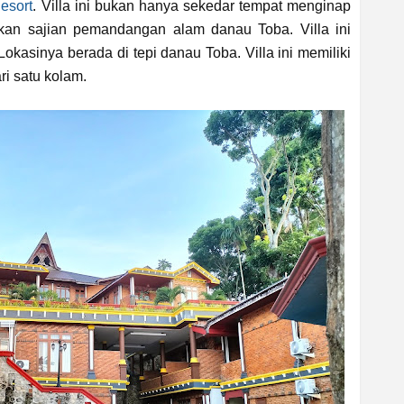
esort
. Villa ini bukan hanya sekedar tempat menginap
n sajian pemandangan alam danau Toba. Villa ini
okasinya berada di tepi danau Toba. Villa ini memiliki
ri satu kolam.