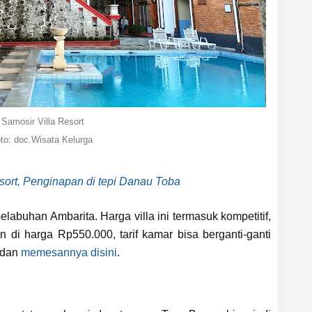
Samosir Villa Resort
oto: doc.Wisata Kelurga
sort, Penginapan di tepi Danau Toba
elabuhan Ambarita. Harga villa ini termasuk kompetitif,
n di harga Rp550.000, tarif kamar bisa berganti-ganti
 dan
memesannya disini
.