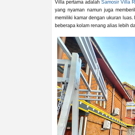
Villa pertama adalah
Samosir Villa R
yang nyaman namun juga memberika
memiliki kamar dengan ukuran luas. L
beberapa kolam renang alias lebih da