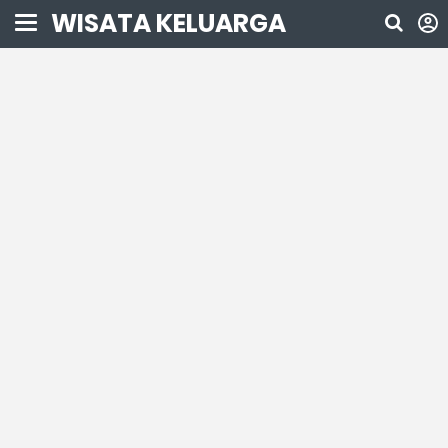
WISATA KELUARGA