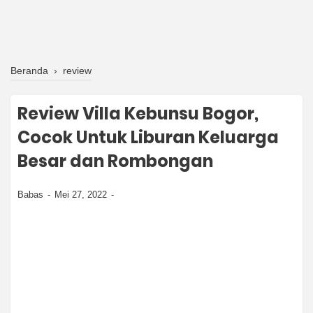
Beranda
›
review
Review Villa Kebunsu Bogor,
Cocok Untuk Liburan Keluarga
Besar dan Rombongan
Babas
Mei 27, 2022