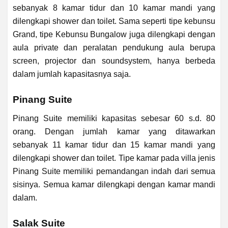
sebanyak 8 kamar tidur dan 10 kamar mandi yang
dilengkapi shower dan toilet. Sama seperti tipe kebunsu
Grand, tipe Kebunsu Bungalow juga dilengkapi dengan
aula private dan peralatan pendukung aula berupa
screen, projector dan soundsystem, hanya berbeda
dalam jumlah kapasitasnya saja.
Pinang Suite
Pinang Suite memiliki kapasitas sebesar 60 s.d. 80
orang. Dengan jumlah kamar yang ditawarkan
sebanyak 11 kamar tidur dan 15 kamar mandi yang
dilengkapi shower dan toilet. Tipe kamar pada villa jenis
Pinang Suite memiliki pemandangan indah dari semua
sisinya. Semua kamar dilengkapi dengan kamar mandi
dalam.
Salak Suite