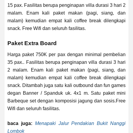
15 pax. Fasilitas berupa penginapan villa durasi 3 hari 2
malam. Enam kali paket makan (pagi, siang, dan
malam) kemudian empat kali coffee break dilengkapi
snack. Free Wifi dan seluruh fasilitas.
Paket Extra Board
Harga paket 750K per pax dengan minimal pembelian
35 pax.. Fasilitas berupa penginapan villa durasi 3 hari
2 malam. Enam kali paket makan (pagi, siang, dan
malam) kemudian empat kali coffee break dilengkapi
snack. Ditambah juga satu kali outbound dan fun games
degan Banner / Spanduk uk. 4x1 m. Satu paket mini
Barbeque set dengan komposisi jagung dan sosis.Free
Wifi dan seluruh fasilitas.
baca juga:
Menapaki Jalur Pendakian Bukit Nanggi
Lombok