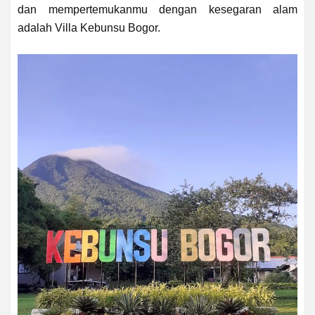
dan mempertemukanmu dengan kesegaran alam
adalah Villa Kebunsu Bogor.