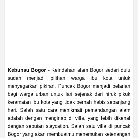
Kebunsu Bogor
- Keindahan alam Bogor sedari dulu
sudah menjadi pilihan warga ibu kota untuk
menyegarkan pikiran. Puncak Bogor menjadi pelarian
bagi warga urban untuk lari sejenak dari hiruk pikuk
keramaian ibu kota yang tidak pernah habis sepanjang
hari. Salah satu cara menikmati pemandangan alam
adalah dengan menginap di villa, yang lebih dikenal
dengan sebutan staycation. Salah satu villa di puncak
Bogor yang akan membuatmu menemukan ketenangan