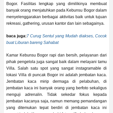
Bogor. Fasilitas lengkap yang dimilikinya membuat
banyak orang menjatuhkan pada Kebunsu Bogor dalam
menyelenggarakan berbagai aktivitas baik untuk tujuan
rekreasi, gathering, urusan kantor dan lain sebagainya.
baca juga:
7 Curug Sentul yang Mudah diakses, Cocok
buat Liburan bareng Sahabat
Kamar Kebunsu Bogor rapi dan bersih, pelayanan dari
pihak pengelola juga sangat baik dalam melayani tamu
Villa. Salah satu spot yang sangat instagramable di
lokasi Villa di puncak Bogor ini adalah jembatan kaca.
Jembatan kaca mirip dermaga di pelabuhan, di
jembatan kaca ini banyak orang yang berfoto sekaligus
menguji adrenalin. Tidak sekedar fokus kepada
jembatan kacanya saja, namun memang pemandangan
yang ditemukan tepat berdiri di jembatan kaca ini