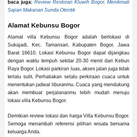
baca juga:
Review Restoran Kluwih Bogor, Menikmati
Sajian Makanan Sunda Otentik
Alamat Kebunsu Bogor
Alamat villa Kebunsu Bogor adalah berlokasi di
Sukajadi, Kec. Tamansari, Kabupaten Bogor, Jawa
Barat 16610. Lokasi Kebunsu Bogor dapat dijangkau
dengan waktu tempuh sekitar 20-30 menit dari Kebun
Raya Bogor. Lokasi parkiran luas, akses jalan juga tidak
terlalu sulit. Perhatiakan selalu perkiraan cuaca untuk
menentukan jadwal liburanmu. Cuaca yang mendukung
akan membuat perjalananmu lebih mudah menuju
lokasi villa Kebunsu Bogor.
Demikian review lokasi dan harga Villa Kebunsu Bogor.
Semoga menambah referensi pilihan wisata bersama
keluarga Anda.