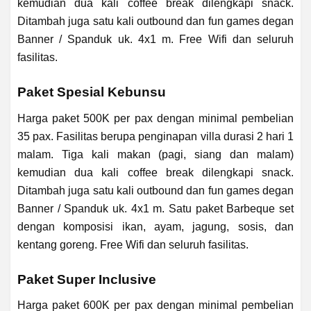
kemudian dua kali coffee break dilengkapi snack.
Ditambah juga satu kali outbound dan fun games degan
Banner / Spanduk uk. 4x1 m. Free Wifi dan seluruh
fasilitas.
Paket Spesial Kebunsu
Harga paket 500K per pax dengan minimal pembelian
35 pax. Fasilitas berupa penginapan villa durasi 2 hari 1
malam. Tiga kali makan (pagi, siang dan malam)
kemudian dua kali coffee break dilengkapi snack.
Ditambah juga satu kali outbound dan fun games degan
Banner / Spanduk uk. 4x1 m. Satu paket Barbeque set
dengan komposisi ikan, ayam, jagung, sosis, dan
kentang goreng. Free Wifi dan seluruh fasilitas.
Paket Super Inclusive
Harga paket 600K per pax dengan minimal pembelian