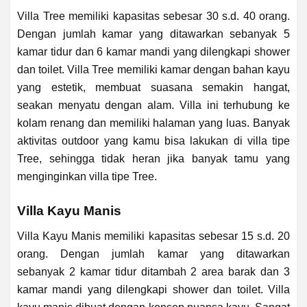
Villa Tree memiliki kapasitas sebesar 30 s.d. 40 orang.
Dengan jumlah kamar yang ditawarkan sebanyak 5
kamar tidur dan 6 kamar mandi yang dilengkapi shower
dan toilet. Villa Tree memiliki kamar dengan bahan kayu
yang estetik, membuat suasana semakin hangat,
seakan menyatu dengan alam. Villa ini terhubung ke
kolam renang dan memiliki halaman yang luas. Banyak
aktivitas outdoor yang kamu bisa lakukan di villa tipe
Tree, sehingga tidak heran jika banyak tamu yang
menginginkan villa tipe Tree.
Villa Kayu Manis
Villa Kayu Manis memiliki kapasitas sebesar 15 s.d. 20
orang. Dengan jumlah kamar yang ditawarkan
sebanyak 2 kamar tidur ditambah 2 area barak dan 3
kamar mandi yang dilengkapi shower dan toilet. Villa