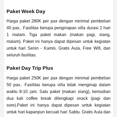
Paket Week Day
Harga paket 280K per pax dengan minimal pembelian
40 pax.. Fasilitas berupa penginapan villa durasi 2 hari
1 malam. Tiga paket makan (makan pagi, siang,
malam). Paket ini hanya dapat dipesan untuk kegiatan
untuk hari Senin - Kamis. Gratis Aula, Free Wifi, dan
seluruh fasilitas.
Paket Day Trip Plus
Harga paket 250K per pax dengan minimal pembelian
50 pax.. Fasilitas berupa villa tidak menginap dalam
waktu 8-10 jam. Satu paket (makan siang), kemudian
dua kali coffee break dilengkapi snack (pagi dan
sore).Paket ini hanya dapat dipesan untuk kegiatan
untuk hari kapanpun kecuali hari Sabtu. Gratis Aula dan