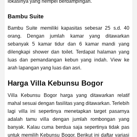
lokasinya yang nempel berdampingan.
Bambu Suite
Bambu Suite memiliki kapasitas sebesar 25 s.d. 40
orang. Dengan jumlah kamar yang ditawarkan
sebanyak 5 kamar tidur dan 6 kamar mandi yang
dilengkapi shower dan toilet. Terdapat halaman yang
luas dan pemandangan kebun yang indah. View ke
arah lapangan yang luas dan asri.
Harga Villa Kebunsu Bogor
Villa Kebunsu Bogor harga yang ditawarkan relatif
mahal sesuai dengan fasilitas yang ditawarkan. Terlebih
lagi villa ini sepertinya menetapkan target pasarnya
adalah tamu villa dengan jumlah rombongan yang
banyak. Kalau cuma berdua saja sepertinya tidak pas
untuk memilih Kebunsu Bogor. Berikut ini daftar variasi