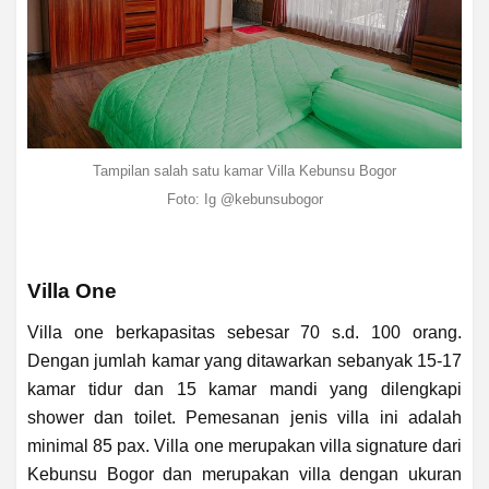
Tampilan salah satu kamar Villa Kebunsu Bogor
Foto: Ig @kebunsubogor
Villa One
Villa one berkapasitas sebesar 70 s.d. 100 orang.
Dengan jumlah kamar yang ditawarkan sebanyak 15-17
kamar tidur dan 15 kamar mandi yang dilengkapi
shower dan toilet. Pemesanan jenis villa ini adalah
minimal 85 pax. Villa one merupakan villa signature dari
Kebunsu Bogor dan merupakan villa dengan ukuran