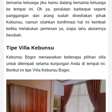
bersama keluarga jika kamu datang bersama keluarga
ke tempat ini. Oh ya, peralatan barbeque seperti
panggangan dan arang sudah disediakan pihak
Kebunsu, namun silahkan konfirmasi hal ini kembali
ketika melakukan pemesan ya, siapa tahu aturannya
berubah.
Tipe Villa Kebunsu
Kebunsu Bogor menawarkan beberapa pilihan villa
untuk ditempati selama kunjungan Anda di tempat ini.
Berikut ini tipe Villa Kebunsu Bogor.