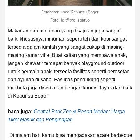
Jembatan kaca Kebunsu Bogor
Foto: Ig
@tyo_soetyo
Makanan dan minuman yang disajikan juga sangat
baik, khususnya minuman seperti teh dan kopi sangat
tersedia dalam jumlah yang sangat cukup di masing-
masing kamar villa. Buat kalian yang membawa anak,
jangan khawatir terdapat banyak playground outdoor
untuk bermain anak, tersedia fasilitas seperti perosotan
dan ayunan di sana. Fasilitas pendukung seperti
mushola juga disediakan dengan kondisi layak dan baik
di Kebunsu Bogor.
baca juga:
Central Park Zoo & Resort Medan: Harga
Tiket Masuk dan Penginapan
Di malam hari kamu bisa mengadakan acara barbeque