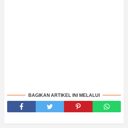
BAGIKAN ARTIKEL INI MELALUI