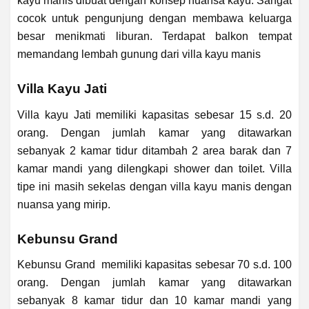
kayu manis dibuat dengan konsep nuansa kayu. Sangat
cocok untuk pengunjung dengan membawa keluarga
besar menikmati liburan. Terdapat balkon tempat
memandang lembah gunung dari villa kayu manis
Villa Kayu Jati
Villa kayu Jati memiliki kapasitas sebesar 15 s.d. 20
orang. Dengan jumlah kamar yang ditawarkan
sebanyak 2 kamar tidur ditambah 2 area barak dan 7
kamar mandi yang dilengkapi shower dan toilet. Villa
tipe ini masih sekelas dengan villa kayu manis dengan
nuansa yang mirip.
Kebunsu Grand
Kebunsu Grand memiliki kapasitas sebesar 70 s.d. 100
orang. Dengan jumlah kamar yang ditawarkan
sebanyak 8 kamar tidur dan 10 kamar mandi yang