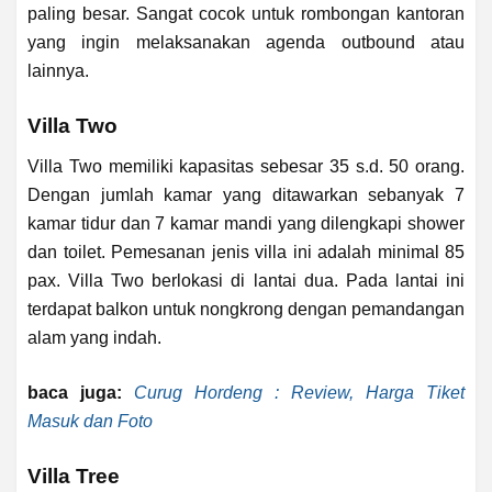
paling besar. Sangat cocok untuk rombongan kantoran
yang ingin melaksanakan agenda outbound atau
lainnya.
Villa Two
Villa Two memiliki kapasitas sebesar 35 s.d. 50 orang.
Dengan jumlah kamar yang ditawarkan sebanyak 7
kamar tidur dan 7 kamar mandi yang dilengkapi shower
dan toilet. Pemesanan jenis villa ini adalah minimal 85
pax. Villa Two berlokasi di lantai dua. Pada lantai ini
terdapat balkon untuk nongkrong dengan pemandangan
alam yang indah.
baca juga:
Curug Hordeng : Review, Harga Tiket
Masuk dan Foto
Villa Tree