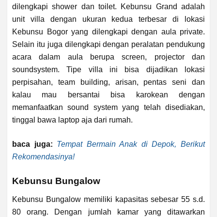
dilengkapi shower dan toilet. Kebunsu Grand adalah
unit villa dengan ukuran kedua terbesar di lokasi
Kebunsu Bogor yang dilengkapi dengan aula private.
Selain itu juga dilengkapi dengan peralatan pendukung
acara dalam aula berupa screen, projector dan
soundsystem. Tipe villa ini bisa dijadikan lokasi
perpisahan, team building, arisan, pentas seni dan
kalau mau bersantai bisa karokean dengan
memanfaatkan sound system yang telah disediakan,
tinggal bawa laptop aja dari rumah.
baca juga:
Tempat Bermain Anak di Depok, Berikut
Rekomendasinya!
Kebunsu Bungalow
Kebunsu Bungalow memiliki kapasitas sebesar 55 s.d.
80 orang. Dengan jumlah kamar yang ditawarkan