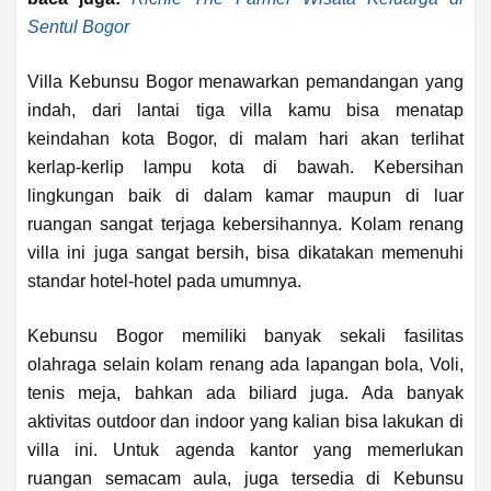
Sentul Bogor
Villa Kebunsu Bogor menawarkan pemandangan yang
indah, dari lantai tiga villa kamu bisa menatap
keindahan kota Bogor, di malam hari akan terlihat
kerlap-kerlip lampu kota di bawah. Kebersihan
lingkungan baik di dalam kamar maupun di luar
ruangan sangat terjaga kebersihannya. Kolam renang
villa ini juga sangat bersih, bisa dikatakan memenuhi
standar hotel-hotel pada umumnya.
Kebunsu Bogor memiliki banyak sekali fasilitas
olahraga selain kolam renang ada lapangan bola, Voli,
tenis meja, bahkan ada biliard juga. Ada banyak
aktivitas outdoor dan indoor yang kalian bisa lakukan di
villa ini. Untuk agenda kantor yang memerlukan
ruangan semacam aula, juga tersedia di Kebunsu