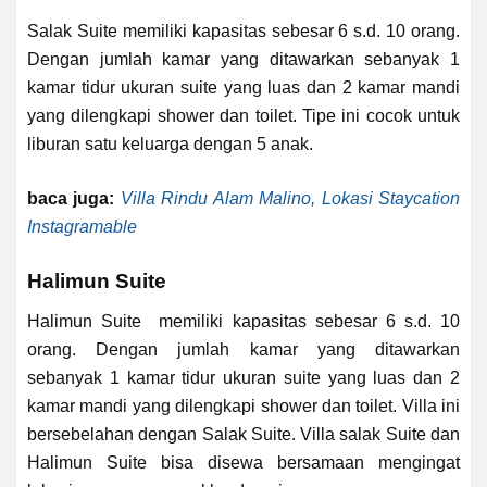
Salak Suite memiliki kapasitas sebesar 6 s.d. 10 orang.
Dengan jumlah kamar yang ditawarkan sebanyak 1
kamar tidur ukuran suite yang luas dan 2 kamar mandi
yang dilengkapi shower dan toilet. Tipe ini cocok untuk
liburan satu keluarga dengan 5 anak.
baca juga:
Villa Rindu Alam Malino, Lokasi Staycation
Instagramable
Halimun Suite
Halimun Suite memiliki kapasitas sebesar 6 s.d. 10
orang. Dengan jumlah kamar yang ditawarkan
sebanyak 1 kamar tidur ukuran suite yang luas dan 2
kamar mandi yang dilengkapi shower dan toilet. Villa ini
bersebelahan dengan Salak Suite. Villa salak Suite dan
Halimun Suite bisa disewa bersamaan mengingat