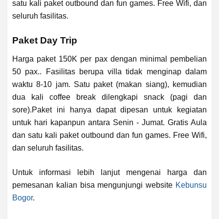
satu kali paket outbound dan fun games. Free Wifi, dan
seluruh fasilitas.
Paket Day Trip
Harga paket 150K per pax dengan minimal pembelian
50 pax.. Fasilitas berupa villa tidak menginap dalam
waktu 8-10 jam. Satu paket (makan siang), kemudian
dua kali coffee break dilengkapi snack (pagi dan
sore).Paket ini hanya dapat dipesan untuk kegiatan
untuk hari kapanpun antara Senin - Jumat. Gratis Aula
dan satu kali paket outbound dan fun games. Free Wifi,
dan seluruh fasilitas.
Untuk informasi lebih lanjut mengenai harga dan
pemesanan kalian bisa mengunjungi website
Kebunsu
Bogor
.