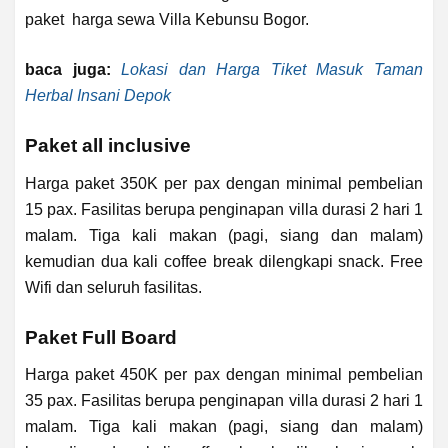
paket harga sewa Villa Kebunsu Bogor.
baca juga:
Lokasi dan Harga Tiket Masuk Taman
Herbal Insani Depok
Paket all inclusive
Harga paket 350K per pax dengan minimal pembelian
15 pax. Fasilitas berupa penginapan villa durasi 2 hari 1
malam. Tiga kali makan (pagi, siang dan malam)
kemudian dua kali coffee break dilengkapi snack. Free
Wifi dan seluruh fasilitas.
Paket Full Board
Harga paket 450K per pax dengan minimal pembelian
35 pax. Fasilitas berupa penginapan villa durasi 2 hari 1
malam. Tiga kali makan (pagi, siang dan malam)