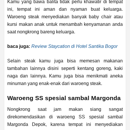
Kamu yang bawa balita tidak perlu khawatir di tempat
ini, tempat ini aman dan nyaman buat keluarga.
Waroeng steak menyediakan banyak baby chair atau
kursi makan anak untuk menambah kenyamanan anda
saat nongkrong bareng keluarga.
baca juga:
Review Staycation di Hotel Santika Bogor
Selain steak kamu juga bisa memesan makanan
tambahan lainnya disini seperti kentang goreng, kaki
naga dan lainnya. Kamu juga bisa menikmati aneka
minuman yang enak-enak dari waroeng steak.
Waroeng SS spesial sambal Margonda
Nongkrong saat jam makan siang sangat
direkomendasikan di waroeng SS spesial sambal
Margonda Depok, karena tempat ini menyediakan