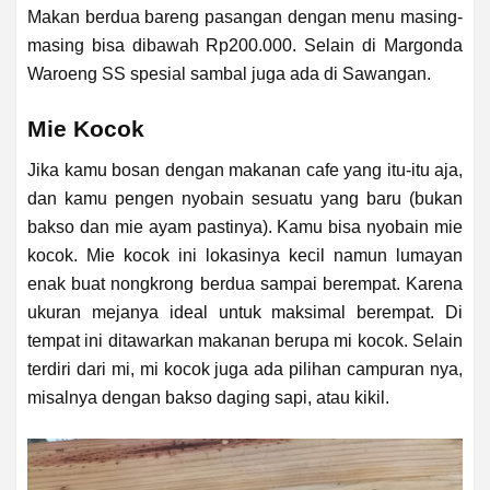
Makan berdua bareng pasangan dengan menu masing-
masing bisa dibawah Rp200.000. Selain di Margonda
Waroeng SS spesial sambal juga ada di Sawangan.
Mie Kocok
Jika kamu bosan dengan makanan cafe yang itu-itu aja,
dan kamu pengen nyobain sesuatu yang baru (bukan
bakso dan mie ayam pastinya). Kamu bisa nyobain mie
kocok. Mie kocok ini lokasinya kecil namun lumayan
enak buat nongkrong berdua sampai berempat. Karena
ukuran mejanya ideal untuk maksimal berempat. Di
tempat ini ditawarkan makanan berupa mi kocok. Selain
terdiri dari mi, mi kocok juga ada pilihan campuran nya,
misalnya dengan bakso daging sapi, atau kikil.