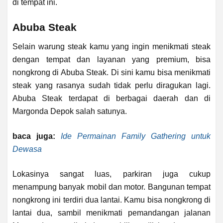
di tempat ini.
Abuba Steak
Selain warung steak kamu yang ingin menikmati steak
dengan tempat dan layanan yang premium, bisa
nongkrong di Abuba Steak. Di sini kamu bisa menikmati
steak yang rasanya sudah tidak perlu diragukan lagi.
Abuba Steak terdapat di berbagai daerah dan di
Margonda Depok salah satunya.
baca juga:
Ide Permainan Family Gathering untuk
Dewasa
Lokasinya sangat luas, parkiran juga cukup
menampung banyak mobil dan motor. Bangunan tempat
nongkrong ini terdiri dua lantai. Kamu bisa nongkrong di
lantai dua, sambil menikmati pemandangan jalanan