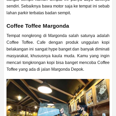
sendiri. Sebaiknya bawa motor saja ke tempat ini sebab
lahan parkir terbatas badan sempit.
Coffee Toffee Margonda
Tempat nongkrong di Margonda salah satunya adalah
Coffee Toffee. Cafe dengan produk unggulan kopi
belakangan ini sangat hype banget dan banyak diminati
masyarakat, khususnya kaula muda. Kamu yang ingin
mencari tongkrongan kopi bisa banget mencoba Coffee
Toffee yang ada di jalan Margonda Depok.