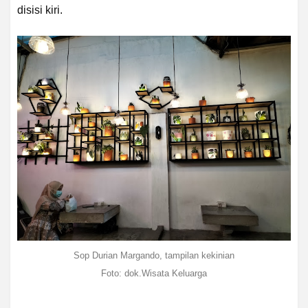
disisi kiri.
Sop Durian Margando, tampilan kekinian
Foto: dok.Wisata Keluarga