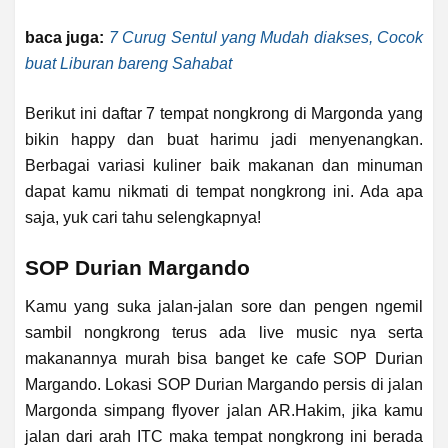
baca juga:
7 Curug Sentul yang Mudah diakses, Cocok
buat Liburan bareng Sahabat
Berikut ini daftar 7 tempat nongkrong di Margonda yang
bikin happy dan buat harimu jadi menyenangkan.
Berbagai variasi kuliner baik makanan dan minuman
dapat kamu nikmati di tempat nongkrong ini. Ada apa
saja, yuk cari tahu selengkapnya!
SOP Durian Margando
Kamu yang suka jalan-jalan sore dan pengen ngemil
sambil nongkrong terus ada live music nya serta
makanannya murah bisa banget ke cafe SOP Durian
Margando. Lokasi SOP Durian Margando persis di jalan
Margonda simpang flyover jalan AR.Hakim, jika kamu
jalan dari arah ITC maka tempat nongkrong ini berada