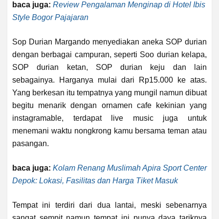
baca juga:
Review Pengalaman Menginap di Hotel Ibis
Style Bogor Pajajaran
Sop Durian Margando menyediakan aneka SOP durian
dengan berbagai campuran, seperti Soo durian kelapa,
SOP durian ketan, SOP durian keju dan lain
sebagainya. Harganya mulai dari Rp15.000 ke atas.
Yang berkesan itu tempatnya yang mungil namun dibuat
begitu menarik dengan ornamen cafe kekinian yang
instagramable, terdapat live music juga untuk
menemani waktu nongkrong kamu bersama teman atau
pasangan.
baca juga:
Kolam Renang Muslimah Apira Sport Center
Depok: Lokasi, Fasilitas dan Harga Tiket Masuk
Tempat ini terdiri dari dua lantai, meski sebenarnya
sangat sempit namun tempat ini punya daya tariknya