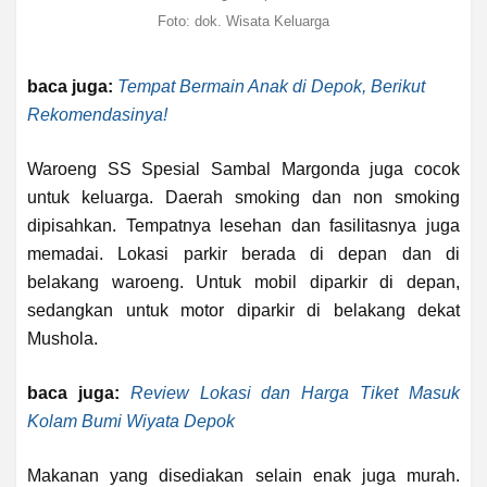
Foto: dok. Wisata Keluarga
baca juga:
Tempat Bermain Anak di Depok, Berikut
Rekomendasinya!
Waroeng SS Spesial Sambal Margonda juga cocok
untuk keluarga. Daerah smoking dan non smoking
dipisahkan. Tempatnya lesehan dan fasilitasnya juga
memadai. Lokasi parkir berada di depan dan di
belakang waroeng. Untuk mobil diparkir di depan,
sedangkan untuk motor diparkir di belakang dekat
Mushola.
baca juga:
Review Lokasi dan Harga Tiket Masuk
Kolam Bumi Wiyata Depok
Makanan yang disediakan selain enak juga murah.