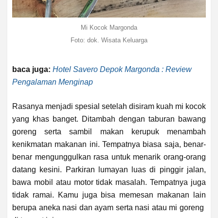
Mi Kocok Margonda
Foto: dok. Wisata Keluarga
baca juga:
Hotel Savero Depok Margonda : Review
Pengalaman Menginap
Rasanya menjadi spesial setelah disiram kuah mi kocok
yang khas banget. Ditambah dengan taburan bawang
goreng serta sambil makan kerupuk menambah
kenikmatan makanan ini. Tempatnya biasa saja, benar-
benar mengunggulkan rasa untuk menarik orang-orang
datang kesini. Parkiran lumayan luas di pinggir jalan,
bawa mobil atau motor tidak masalah. Tempatnya juga
tidak ramai. Kamu juga bisa memesan makanan lain
berupa aneka nasi dan ayam serta nasi atau mi goreng