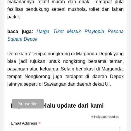
makanannya relatif murah dan enak. Terdapat pula
fasilitas pendukung seperti mushola, toilet dan lahan
parkir.
baca juga:
Harga Tiket Masuk Playtopia Pesona
Square Depok
Demikian 7 tempat nongkrong di Margonda Depok yang
bisa jadi rujukan untuk nongkrong bersama teman,
pasangan atau keluarga. Selain berlokasi di Margonda,
tempat Nongkorong juga terdapat di daerah Depok
lainnya seperti di Sawangan dan daerah dekat UI.
Dapatkan selalu update dari kami
*
indicates required
*
Email Address